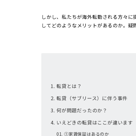
しかし、私たちが海外転勤される方々に
してどのようなメリットがあるのか。疑
転貸とは？
転貸（サブリース）に伴う事件
何が問題だったのか？
いえどきの転貸はここが違います
①家賃保証はあるのか