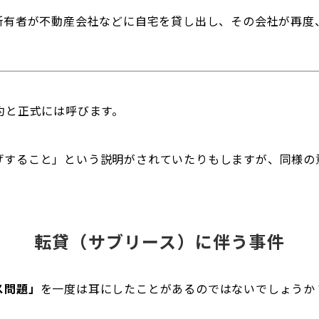
所有者が不動産会社などに自宅を貸し出し、その会社が再度
約と正式には呼びます。
げすること」という説明がされていたりもしますが、同様の
転貸（サブリース）に伴う事件
ス問題」
を一度は耳にしたことがあるのではないでしょうか