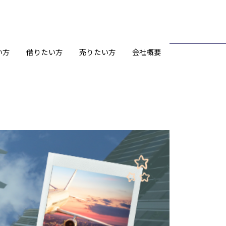
い方
借りたい方
売りたい方
会社概要