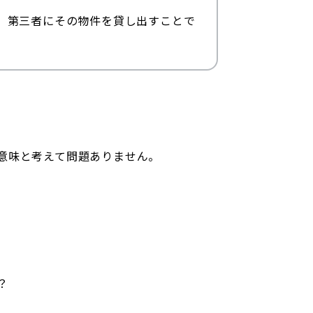
、第三者にその物件を貸し出すことで
意味と考えて問題ありません。
？