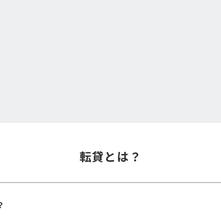
転貸とは？
？