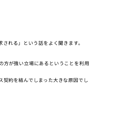
求される」という話をよく聞きます。
の方が強い立場にあるということを利用
ス契約を結んでしまった大きな原因でし