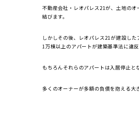
不動産会社・レオパレス21が、土地のオ
結びます。
しかしその後、レオパレス21が建設した
1万棟以上のアパートが建築基準法に違
もちろんそれらのアパートは入居停止と
多くのオーナーが多額の負債を抱える大