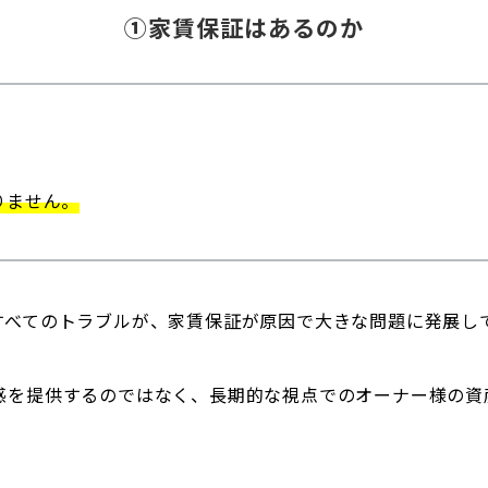
①家賃保証はあるのか
りません。
すべてのトラブルが、家賃保証が原因で大きな問題に発展し
感を提供するのではなく、長期的な視点でのオーナー様の資