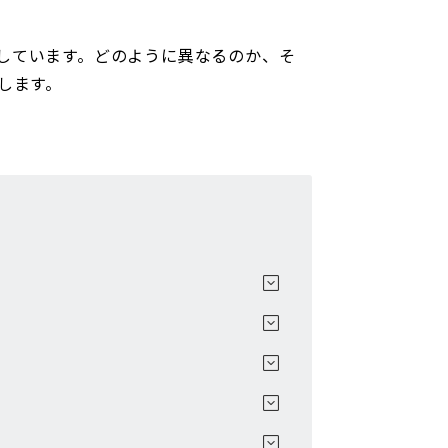
しています。どのように異なるのか、そ
します。