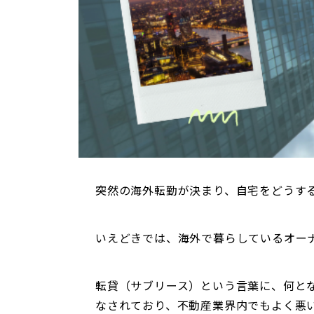
突然の海外転勤が決まり、自宅をどうす
いえどきでは、海外で暮らしているオー
転貸（サブリース）という言葉に、何と
なされており、不動産業界内でもよく悪