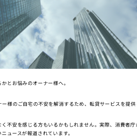
るかとお悩みのオーナー様へ。
ナー様のご自宅の不安を解消するため、転貸サービスを提供
なく不安を感じる方もいるかもしれません。実際、消費者庁
いニュースが報道されています。