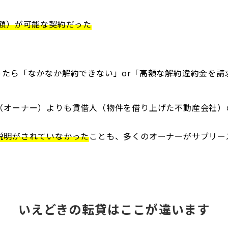
額）が可能な契約だった
ったら「なかなか解約できない」or「高額な解約違約金を請
（オーナー）よりも賃借人（物件を借り上げた不動産会社）
説明がされていなかった
ことも、多くのオーナーがサブリー
いえどきの転貸はここが違います