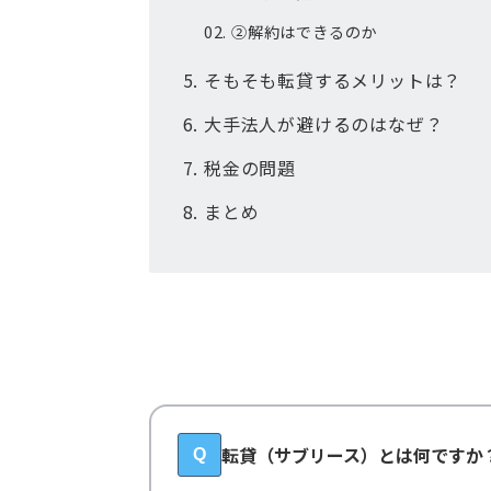
②解約はできるのか
そもそも転貸するメリットは？
大手法人が避けるのはなぜ？
税金の問題
まとめ
転貸（サブリース）とは何ですか
Q