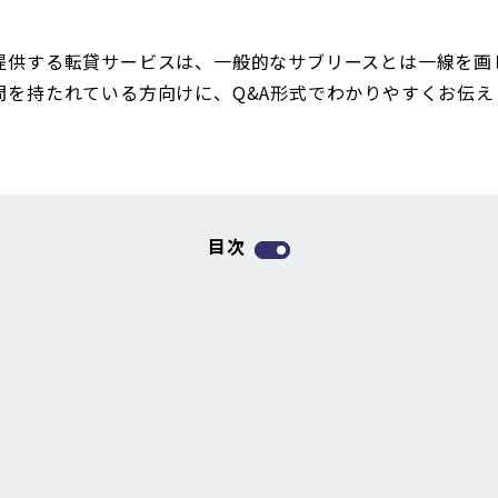
提供する転貸サービスは、一般的なサブリースとは一線を画
問を持たれている方向けに、Q&A形式でわかりやすくお伝え
目次