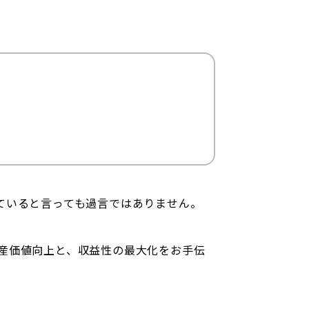
ていると言っても過言ではありません。
産価値向上と、収益性の最大化をお手伝