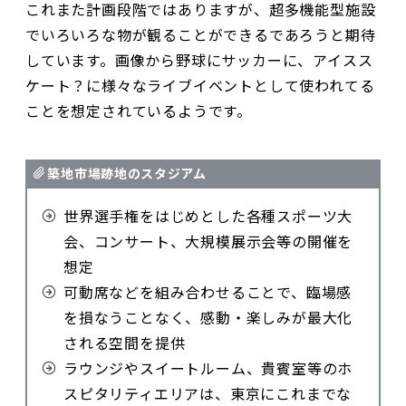
これまた計画段階ではありますが、超多機能型施設
でいろいろな物が観ることができるであろうと期待
しています。画像から野球にサッカーに、アイスス
ケート？に様々なライブイベントとして使われてる
ことを想定されているようです。
築地市場跡地のスタジアム
世界選手権をはじめとした各種スポーツ大
会、コンサート、大規模展示会等の開催を
想定
可動席などを組み合わせることで、臨場感
を損なうことなく、感動・楽しみが最大化
される空間を提供
ラウンジやスイートルーム、貴賓室等のホ
スピタリティエリアは、東京にこれまでな