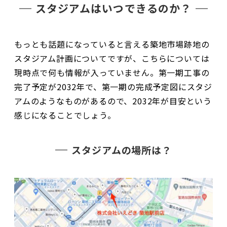
スタジアムはいつできるのか？
もっとも話題になっていると言える築地市場跡地の
スタジアム計画についてですが、こちらについては
現時点で何も情報が入っていません。第一期工事の
完了予定が2032年で、第一期の完成予定図にスタジ
アムのようなものがあるので、2032年が目安という
感じになることでしょう。
スタジアムの場所は？