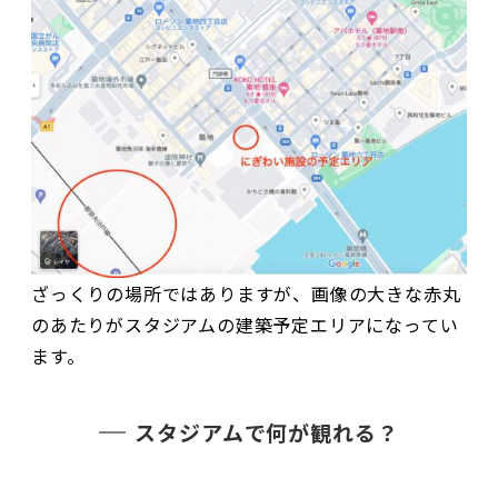
ざっくりの場所ではありますが、画像の大きな赤丸
のあたりがスタジアムの建築予定エリアになってい
ます。
スタジアムで何が観れる？