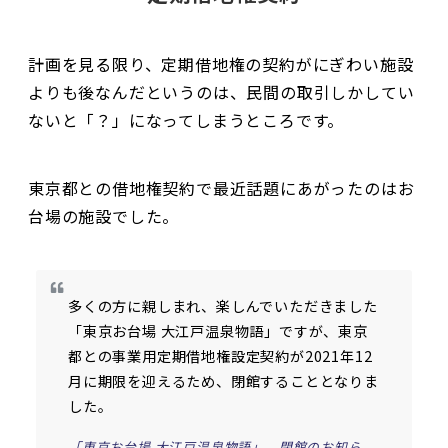
計画を見る限り、定期借地権の契約がにぎわい施設
よりも後なんだというのは、民間の取引しかしてい
ないと「？」になってしまうところです。
東京都との借地権契約で最近話題にあがったのはお
台場の施設でした。
多くの方に親しまれ、楽しんでいただきました
「東京お台場 大江戸温泉物語」ですが、東京
都との事業用定期借地権設定契約が2021年12
月に期限を迎えるため、閉館することとなりま
した。
「東京お台場 大江戸温泉物語」 閉館のお知ら