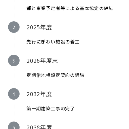
都と事業予定者等による基本協定の締結
2025年度
先行にぎわい施設の着工
2026年度末
定期借地権設定契約の締結
2032年度
第一期建築工事の完了
2038年度