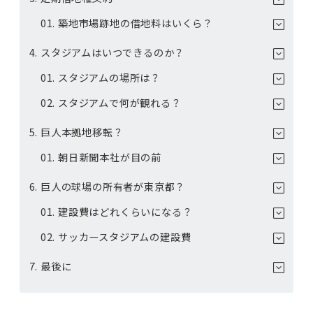
築地市場跡地の借地料はいくら？
スタジアムはいつできるのか？
スタジアムの場所は？
スタジアムで何が観れる？
巨人本拠地移転？
朝日新聞本社が目の前
巨人の球場の所有者が東京都？
建設費はどれくらいになる？
サッカースタジアムの建設費
最後に