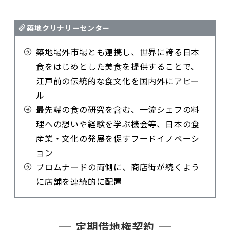
築地クリナリーセンター
築地場外市場とも連携し、世界に誇る日本
食をはじめとした美食を提供することで、
江戸前の伝統的な食文化を国内外にアピー
ル
最先端の食の研究を含む、一流シェフの料
理への想いや経験を学ぶ機会等、日本の食
産業・文化の発展を促すフードイノベーシ
ョン
プロムナードの両側に、商店街が続くよう
に店舗を連続的に配置
定期借地権契約