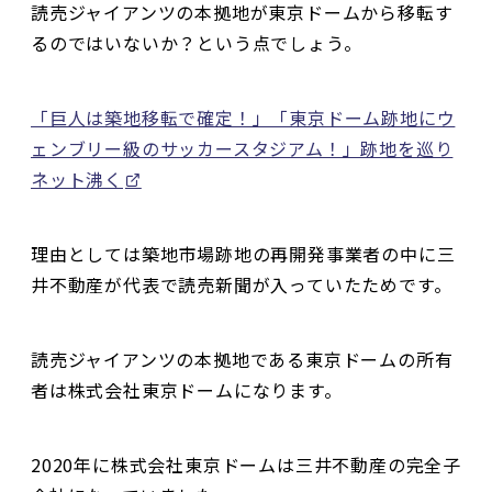
読売ジャイアンツの本拠地が東京ドームから移転す
るのではいないか？という点でしょう。
「巨人は築地移転で確定！」「東京ドーム跡地にウ
ェンブリー級のサッカースタジアム！」跡地を巡り
ネット沸く
理由としては築地市場跡地の再開発事業者の中に三
井不動産が代表で読売新聞が入っていたためです。
読売ジャイアンツの本拠地である東京ドームの所有
者は株式会社東京ドームになります。
2020年に株式会社東京ドームは三井不動産の完全子