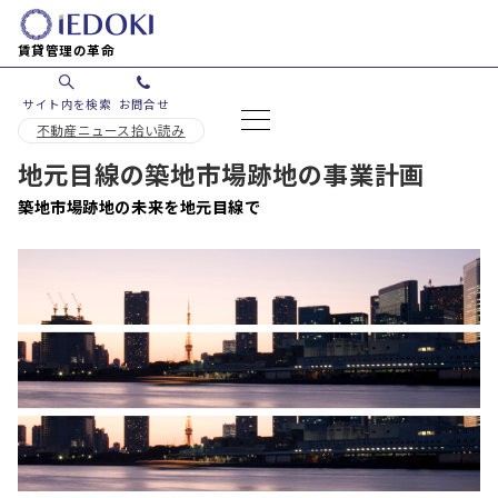
賃貸管理の革命
サイト内を検索
お問合せ
不動産ニュース拾い読み
地元目線の築地市場跡地の事業計画
築地市場跡地の未来を地元目線で