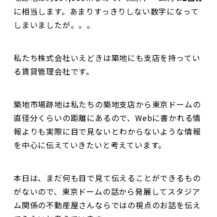
に相当します。あまりすっきりしない数字になって
しまいましたが。。。
私たち株式会社いえどきは築地にも支店を持ってい
る賃貸管理会社です。
築地市場跡地は私たちの築地支店から東京ドームの
直径分くらいの距離にあるので、Webに書かれる情
報よりも実際に目で見ないとわからないような情報
を中心に伝えていきたいと考えています。
本日は、まだ何も目で見て伝えることができるもの
がないので、東京ドームの話から発展してスタジア
ム関係の不動産屋さんならではの視点のお話を伝え