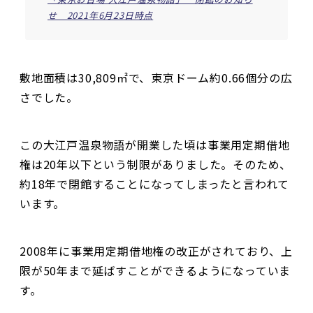
せ 2021年6月23日時点
敷地面積は30,809㎡で、東京ドーム約0.66個分の広
さでした。
この大江戸温泉物語が開業した頃は事業用定期借地
権は20年以下という制限がありました。そのため、
約18年で閉館することになってしまったと言われて
います。
2008年に事業用定期借地権の改正がされており、上
限が50年まで延ばすことができるようになっていま
す。