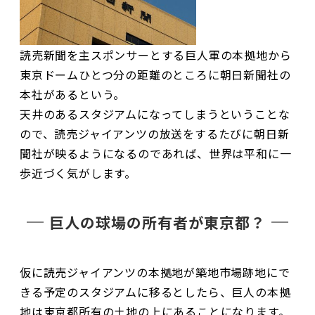
読売新聞を主スポンサーとする巨人軍の本拠地から
東京ドームひとつ分の距離のところに朝日新聞社の
本社があるという。
天井のあるスタジアムになってしまうということな
ので、読売ジャイアンツの放送をするたびに朝日新
聞社が映るようになるのであれば、世界は平和に一
歩近づく気がします。
巨人の球場の所有者が東京都？
仮に読売ジャイアンツの本拠地が築地市場跡地にで
きる予定のスタジアムに移るとしたら、巨人の本拠
地は東京都所有の土地の上にあることになります。