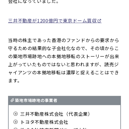
会社になっていました。
三井不動産が1200億円で東京ドーム買収
当時の株主であった香港のファンドからの要求から
守るための結果的な子会社化なので、その頃からこ
の築地市場跡地への本拠地移転のストーリーが出来
上がっていたものではないと思われますが、読売ジ
ャイアンツの本拠地移転は濃厚と捉えることはでき
ます。
築地市場跡地の事業者
三井不動産株式会社（代表企業）
トヨタ不動産株式会社