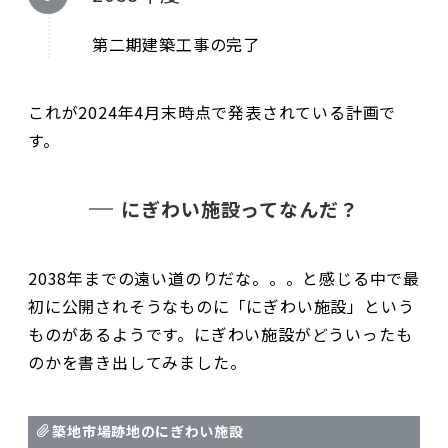
第二期建築工事の完了
これが2024年4月末時点で発表されている計画で
す。
にぎわい施設ってなんだ？
2038年までの遠い道のりだな。。。と感じる中で最
初に公開されそうなものに「にぎわい施設」という
ものがあるようです。にぎわい施設がどういったも
のかを書き出してみました。
築地市場跡地のにぎわい施設