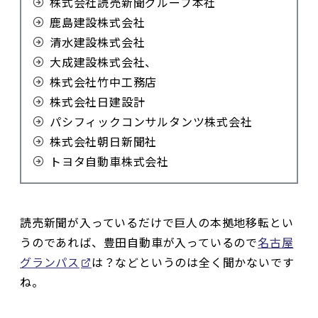
株式会社読売新聞グループ本社
鹿島建設株式会社
清水建設株式会社
大成建設株式会社、
株式会社竹中工務店
株式会社日建設計
パシフィックコンサルタンツ株式会社
株式会社朝日新聞社
トヨタ自動車株式会社
読売新聞が入っているだけで巨人の本拠地移転とい
うのであれば、豊田自動車が入っているので
名古屋
グランパス
は？などというのは全く聞かないです
ね。