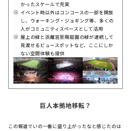
かったスケールで充実
イベント時以外はコンコースの一部を開放
し、ウォーキング・ジョギング等、多くの
人がコミュニティスペースとして活用
屋上の緑と浜離宮恩賜庭園の緑が連続して
見渡せるビュースポットなど、ここにしか
ない空間体験も提供
巨人本拠地移転？
この報道でいの一番に盛り上がったなと感じたのは