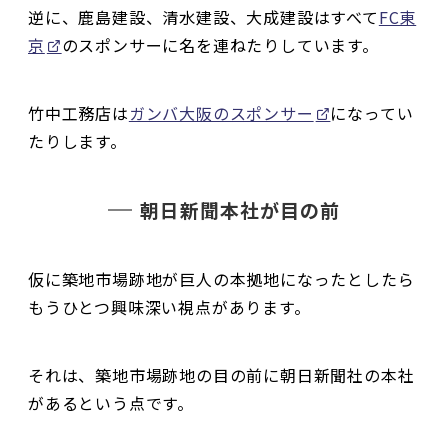
逆に、鹿島建設、清水建設、大成建設はすべて
FC東
京
のスポンサーに名を連ねたりしています。
竹中工務店は
ガンバ大阪のスポンサー
になってい
たりします。
朝日新聞本社が目の前
仮に築地市場跡地が巨人の本拠地になったとしたら
もうひとつ興味深い視点があります。
それは、築地市場跡地の目の前に朝日新聞社の本社
があるという点です。