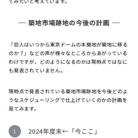
てみたいと考えています。
築地市場跡地の今後の計画
「巨人はいつから東京ドームの本拠地が築地に移る
のか？」などの声が様々なところからあがっている
わけですが、どのようになるのかは現時点ではなに
も発表されていません。
現時点で発表されている築地市場跡地を今後どのよ
うなスケジューリングで仕上げていくのかの計画を
見てみます。
2024年度末←「今ここ」