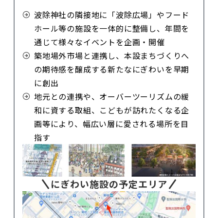
波除神社の隣接地に「波除広場」やフード
ホール等の施設を一体的に整備し、年間を
通じて様々なイベントを企画・開催
築地場外市場と連携し、本設まちづくりへ
の期待感を醸成する新たなにぎわいを早期
に創出
地元との連携や、オーバーツーリズムの緩
和に資する取組、こどもが訪れたくなる企
画等により、幅広い層に愛される場所を目
指す
にぎわい施設の予定エリア