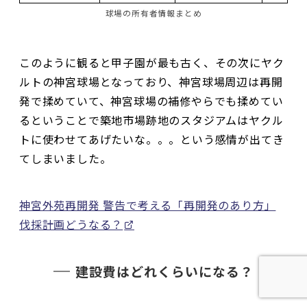
球場の所有者情報まとめ
このように観ると甲子園が最も古く、その次にヤク
ルトの神宮球場となっており、神宮球場周辺は再開
発で揉めていて、神宮球場の補修やらでも揉めてい
るということで築地市場跡地のスタジアムはヤクル
トに使わせてあげたいな。。。という感情が出てき
てしまいました。
神宮外苑再開発 警告で考える「再開発のあり方」
伐採計画どうなる？
建設費はどれくらいになる？