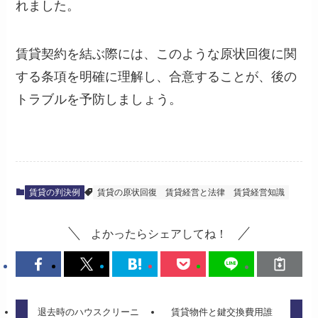
れました。
賃貸契約を結ぶ際には、このような原状回復に関
する条項を明確に理解し、合意することが、後の
トラブルを予防しましょう。
賃貸の判決例
賃貸の原状回復
賃貸経営と法律
賃貸経営知識
よかったらシェアしてね！
退去時のハウスクリーニ
賃貸物件と鍵交換費用誰