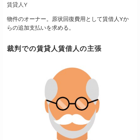
賃貸人Y
物件のオーナー。原状回復費用として賃借人Yか
らの追加支払いを求める。
裁判での賃貸人賃借人の主張