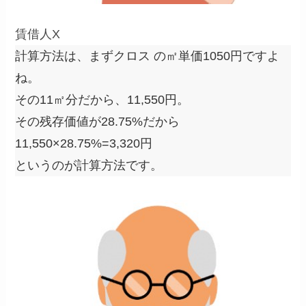
賃借人X
計算方法は、まずクロス の㎡単価1050円ですよ
ね。
その11㎡分だから、11,550円。
その残存価値が28.75%だから
11,550×28.75%=3,320円
というのが計算方法です。