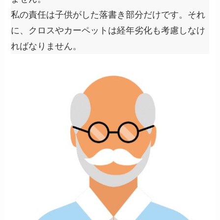
私の責任は子供がした落書き部分だけです。それ
に、クロスやカーペットは経年劣化も考慮しなけ
ればなりません。