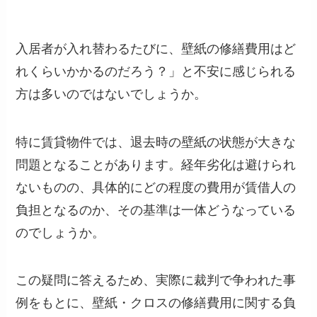
入居者が入れ替わるたびに、壁紙の修繕費用はど
れくらいかかるのだろう？」と不安に感じられる
方は多いのではないでしょうか。
特に賃貸物件では、退去時の壁紙の状態が大きな
問題となることがあります。経年劣化は避けられ
ないものの、具体的にどの程度の費用が賃借人の
負担となるのか、その基準は一体どうなっている
のでしょうか。
この疑問に答えるため、実際に裁判で争われた事
例をもとに、壁紙・クロスの修繕費用に関する負