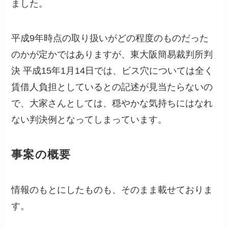
ました。
平成9年時点の取り扱いがどの程度のものだった
のかが定かではありますが、東大阪簡易裁判所判
決 平成15年1月14日では、ビス穴については全く
賃借人負担としているとの記述が見当たらないの
で、大家さんとしては、穏やかな気持ちにはなれ
ない判決例となってしまっています。
事案の概要
情報のもとにしたものも、そのまま載せておりま
す。