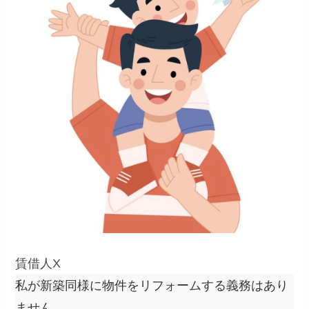
賃借人X
私が新築同様に物件をリフォームする義務はあり
ません。