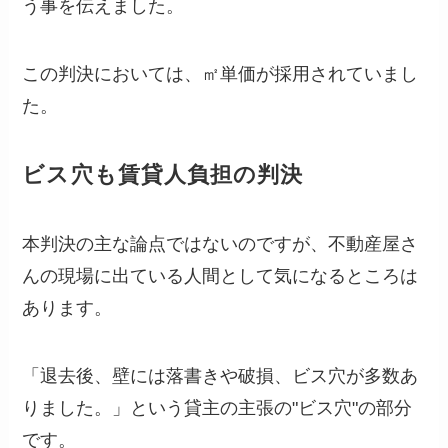
う事を伝えました。
この判決においては、㎡単価が採用されていまし
た。
ビス穴も賃貸人負担の判決
本判決の主な論点ではないのですが、不動産屋さ
んの現場に出ている人間として気になるところは
あります。
「退去後、壁には落書きや破損、
ビス穴
が多数あ
りました。」という貸主の主張の"ビス穴"の部分
です。