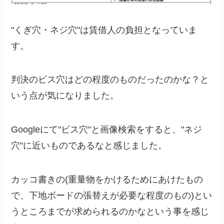
"くぎ穴・ネジ穴"は賃借人の負担となっていま
す。
判決のビス穴はどの程度のものだったのかな？と
いう点が気になりました。
Googleにて"ビス穴"と画像検索をすると、"ネジ
穴"に近いものであるなと感じました。
カッコ書きの(重量物をかけるためにあけたもの
で、下地ボードの張替えが必要な程度のもの)とい
うところまでが求められるのかなという事を感じ