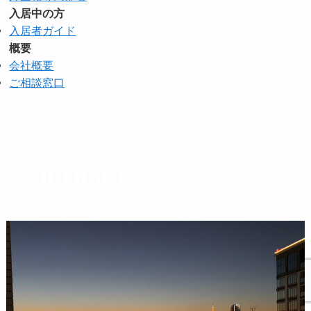
入居中の方
入居者ガイド
概要
会社概要
ご相談窓口