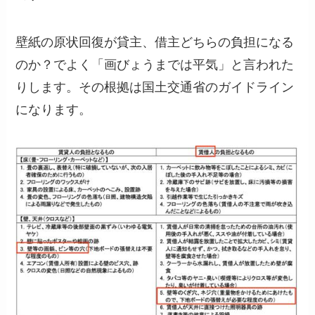
壁紙の原状回復が貸主、借主どちらの負担になる
のか？でよく「画びょうまでは平気」と言われた
りします。その根拠は国土交通省のガイドライン
になります。