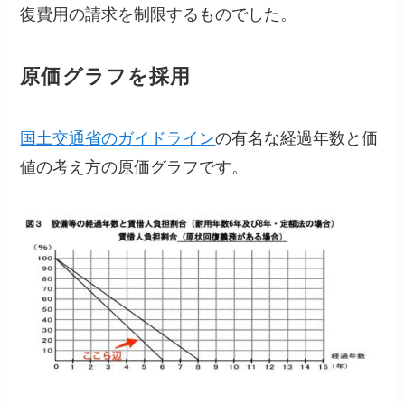
復費用の請求を制限するものでした。
原価グラフを採用
国土交通省のガイドライン
の有名な経過年数と価
値の考え方の原価グラフです。