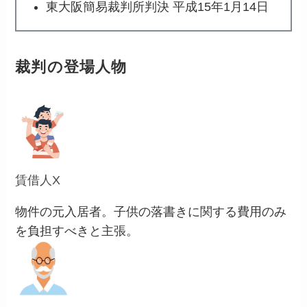
東大阪簡易裁判所判決 平成15年1月14日
裁判の登場人物
賃借人X
物件の元入居者。子供の落書きに関する費用のみ
を負担すべきと主張。