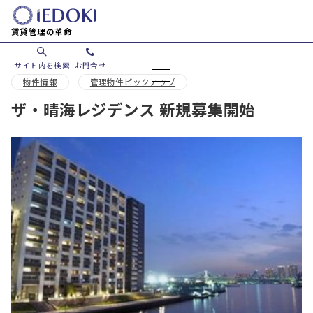
賃貸管理の革命
サイト内を検索
お問合せ
物件情報
管理物件ピックアップ
ザ・晴海レジデンス 新規募集開始