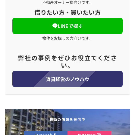
不動産オーナー様向けです。
借りたい方・買いたい方
LINEで探す
物件をお探しの方向けです。
弊社の事例をぜひお役立てくださ
い。
賃貸経営
のノウハウ
最新の情報を発信中