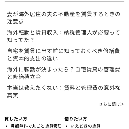
妻が海外居住の夫の不動産を賃貸するときの
注意点
海外転勤と賃貸収入：納税管理人が必要って
知ってた？
自宅を賃貸に出す前に知っておくべき修繕費
と資本的支出の違い
海外に転勤が決まったら？自宅賃貸の管理費
と修繕積立金
本当は教えたくない：賃料と管理費の意外な
真実
さらに読む＞
貸したい方
借りたい方
月額無料で丸ごと賃貸管理
いえどきの賃貸