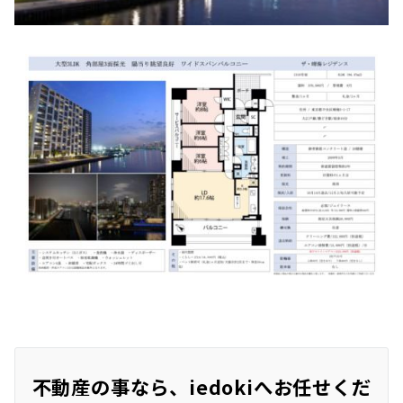
不動産の事なら、iedokiへお任せくだ