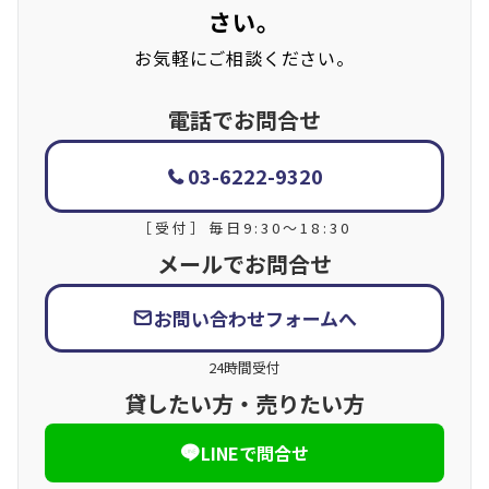
さい。
お気軽にご相談ください。
電話でお問合せ
03-6222-9320
［受付］毎日9:30〜18:30
メールでお問合せ
お問い合わせフォームへ
24時間受付
貸したい方・売りたい方
LINEで問合せ