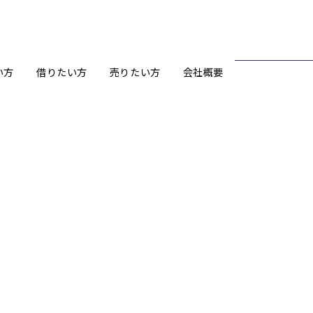
い方
借りたい方
売りたい方
会社概要