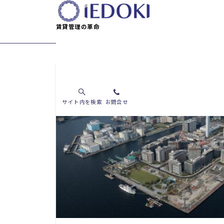
賃貸管理の革命
賃貸相場分析
サイト内を検索
お問合せ