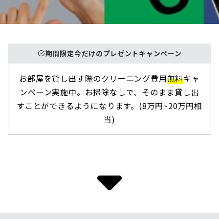
期間限定今だけのプレゼントキャンペーン
お部屋を貸し出す際のクリーニング費用
無料
キャ
ンペーン実施中。お掃除なしで、そのまま貸し出
すことができるようになります。(8万円~20万円相
当)