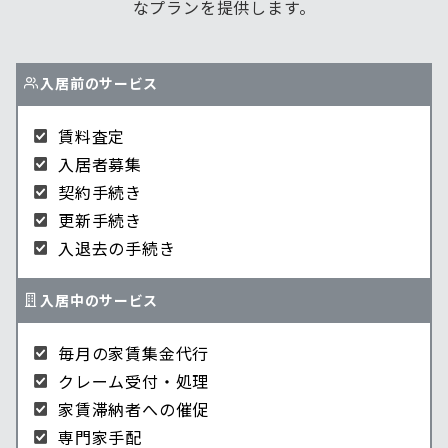
なプランを提供します。
入居前のサービス
賃料査定
入居者募集
契約手続き
更新手続き
入退去の手続き
入居中のサービス
毎月の家賃集金代行
クレーム受付・処理
家賃滞納者への催促
専門家手配