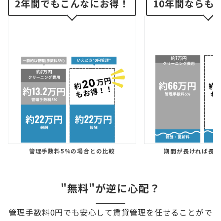
2年間でもこんなにお得！
10年間ならも
管理手数料5%の場合との比較
期間が長ければ長い
"無料"が逆に心配？
管理手数料0円でも安心して賃貸管理を任せることがで