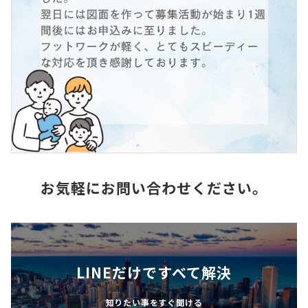
お気軽にお問い合わせください。
LINEだけですべて解決
知りたい事をすぐ聞ける