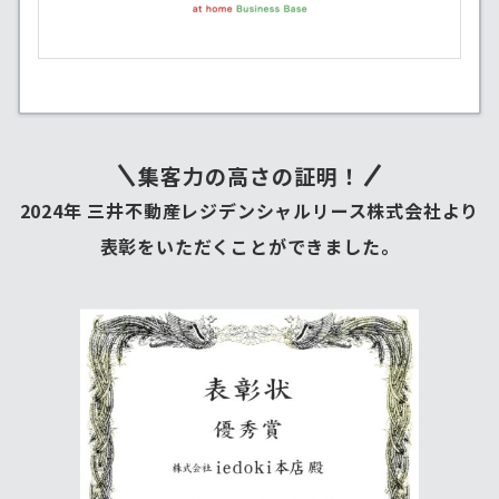
集客力の高さの証明！
2024年 三井不動産レジデンシャルリース株式会社より
表彰をいただくことができました。