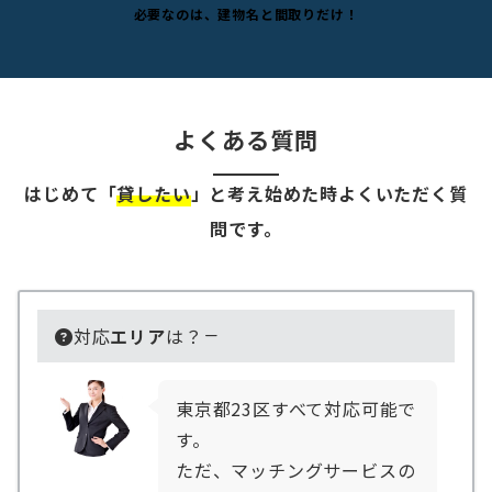
必要なのは、建物名と間取りだけ！
よくある質問
はじめて「
貸したい
」と考え始めた時よくいただく質
問です。
対応
エリア
は？
東京都23区すべて対応可能で
す。
ただ、マッチングサービスの