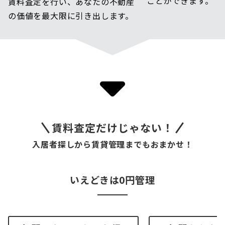
ことができます。
賃料査定を行い、あなたの不動産
の価値を最大限に引き出します。
賃料査定だけじゃない！
入居者探しから賃貸管理までもおまかせ！
いえどきは0円管理