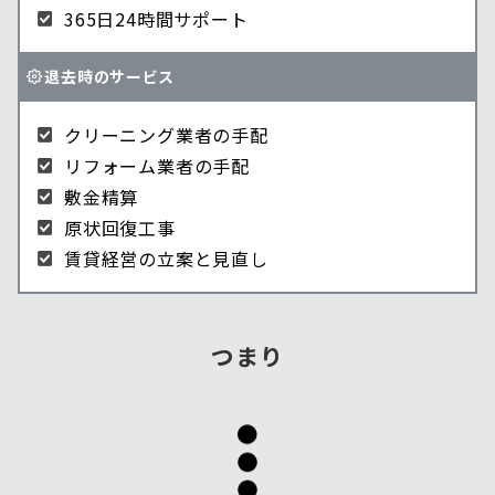
365日24時間サポート
退去時のサービス
クリーニング業者の手配
リフォーム業者の手配
敷金精算
原状回復工事
賃貸経営の立案と見直し
つまり