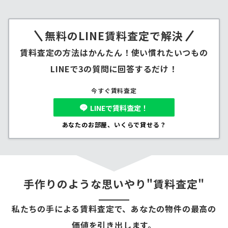
無料のLINE賃料査定で解決
賃料査定の方法はかんたん！使い慣れたいつもの
LINEで3の質問に回答するだけ！
今すぐ賃料査定
LINEで賃料査定！
あなたのお部屋、いくらで貸せる？
手作りのような思いやり"賃料査定"
私たちの手による賃料査定で、あなたの物件の最高の
価値を引き出します。