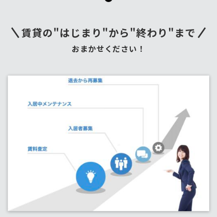
賃貸の"はじまり"から"終わり"まで
おまかせください！