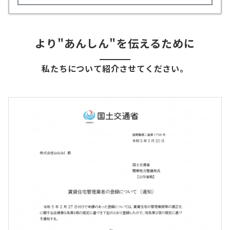
より"あんしん"を伝えるために
私たちについて紹介させてください。