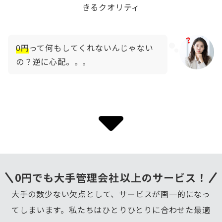
きるクオリティ
0円
って何もしてくれないんじゃない
の？逆に心配。。。
0円でも大手管理会社以上のサービス！
大手の数少ない欠点として、サービスが画一的になっ
てしまいます。私たちはひとりひとりに合わせた最適