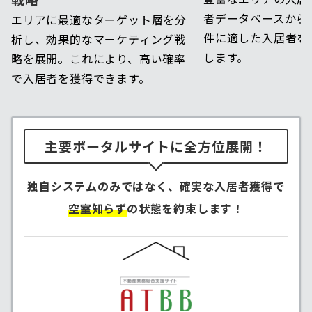
者データベースから
エリアに最適なターゲット層を分
件に適した入居者を
析し、効果的なマーケティング戦
します。
略を展開。これにより、高い確率
で入居者を獲得できます。
主要ポータルサイトに全方位展開！
独自システムのみではなく、確実な入居者獲得で
空室知らず
の状態を約束します！