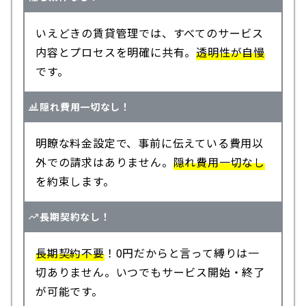
いえどきの賃貸管理では、すべてのサービス
内容とプロセスを明確に共有。
透明性が自慢
です。
隠れ費用一切なし！
明瞭な料金設定で、事前に伝えている費用以
外での請求はありません。
隠れ費用一切なし
を約束します。
長期契約なし！
長期契約不要
！0円だからと言って縛りは一
切ありません。いつでもサービス開始・終了
が可能です。