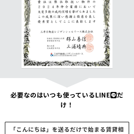
必要なのはいつも使っているLINE
だ
け！
「こんにちは」を送るだけで始まる賃貸相