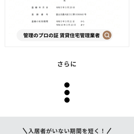
さらに
入居者がいない期間を短く！