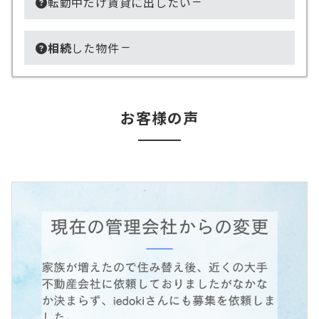
転勤中だけ賃貸に出したい
相続
した物件
お客様の声