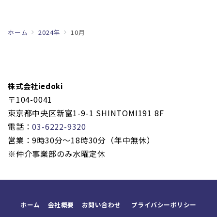
ホーム
2024年
10月
株式会社iedoki
〒104-0041
東京都中央区新富1-9-1 SHINTOMI191 8F
電話：
03-6222-9320
営業：9時30分〜18時30分（年中無休）
※仲介事業部のみ水曜定休
ホーム
会社概要
お問い合わせ
プライバシーポリシー