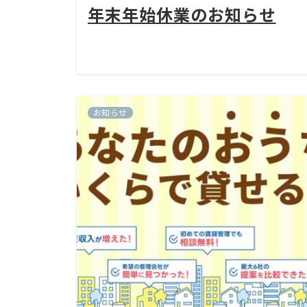
年末年始休業のお知らせ
お知らせ