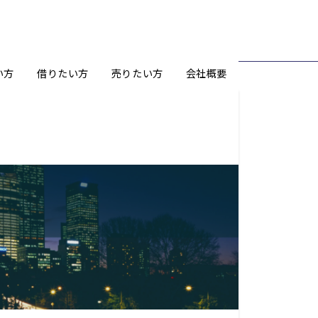
い方
借りたい方
売りたい方
会社概要