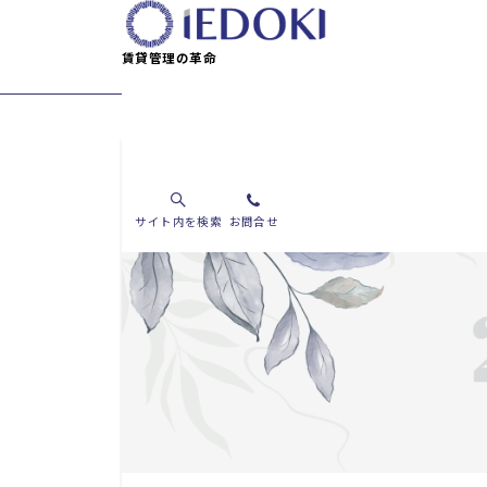
賃貸管理の革命
お知らせ
サイト内を検索
お問合せ