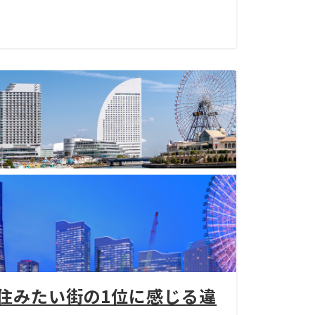
住みたい街の1位に感じる違