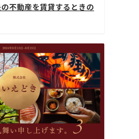
夫の不動産を賃貸するときの