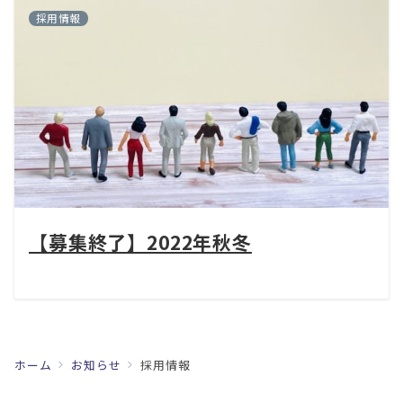
採用情報
【募集終了】2022年秋冬
ホーム
お知らせ
採用情報