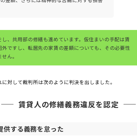
をし、共用部の修繕も進めています。仮住まいの手配は賃
囲外ですし、転居先の家賃の差額についても、その必要性
ません。
れに対して裁判所は次のように判決を出しました。
賃貸人の修繕義務違反を認定
提供する義務を怠った