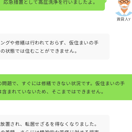
応急措置として高圧洗浄を行いましたよ。
賃貸人Y
ニングや修繕は行われておらず、仮住まいの手
この状態では住むことができません。
の問題で、すぐには修繕できない状況です。仮住まいの手
は含まれていないため、そこまではできません。
を放置され、転居せざるを得なくなりました。
賃の差額、さらには精神的な苦痛に対する損害