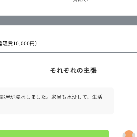
 管理費10,000円）
それぞれの主張
、部屋が浸水しました。家具も水没して、生活