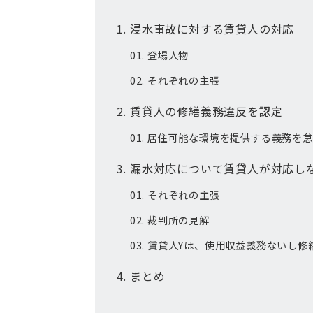
浸水事故に対する賃貸人の対応
登場人物
それぞれの主張
賃貸人の修繕義務違反を認定
居住可能な環境を提供する義務を怠
漏水対応について賃貸人が対応し
それぞれの主張
裁判所の見解
賃貸人Yは、使用収益義務ないし修
まとめ