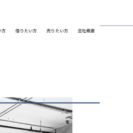
い方
借りたい方
売りたい方
会社概要