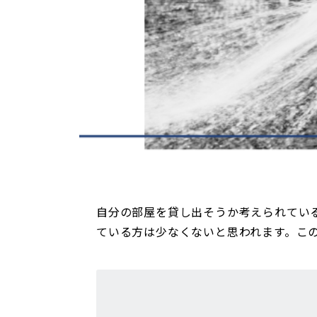
自分の部屋を貸し出そうか考えられてい
ている方は少なくないと思われます。こ