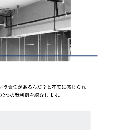
いう責任があるんだ？と不安に感じられ
の2つの裁判例を紹介します。