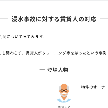
浸水事故に対する賃貸人の対応
判例について見てみます。
にも関わらず、賃貸人がクリーニング等を怠ったという事例
登場人物
物件のオーナ
賃貸人Y