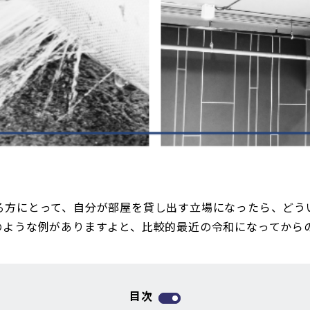
る方にとって、自分が部屋を貸し出す立場になったら、どう
のような例がありますよと、比較的最近の令和になってから
目次