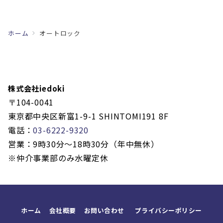
ホーム
オートロック
株式会社iedoki
〒104-0041
東京都中央区新富1-9-1 SHINTOMI191 8F
電話：
03-6222-9320
営業：9時30分〜18時30分（年中無休）
※仲介事業部のみ水曜定休
ホーム
会社概要
お問い合わせ
プライバシーポリシー